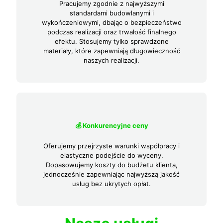
Pracujemy zgodnie z najwyższymi
standardami budowlanymi i
wykończeniowymi, dbając o bezpieczeństwo
podczas realizacji oraz trwałość finalnego
efektu. Stosujemy tylko sprawdzone
materiały, które zapewniają długowieczność
naszych realizacji.
💰 Konkurencyjne ceny
Oferujemy przejrzyste warunki współpracy i
elastyczne podejście do wyceny.
Dopasowujemy koszty do budżetu klienta,
jednocześnie zapewniając najwyższą jakość
usług bez ukrytych opłat.