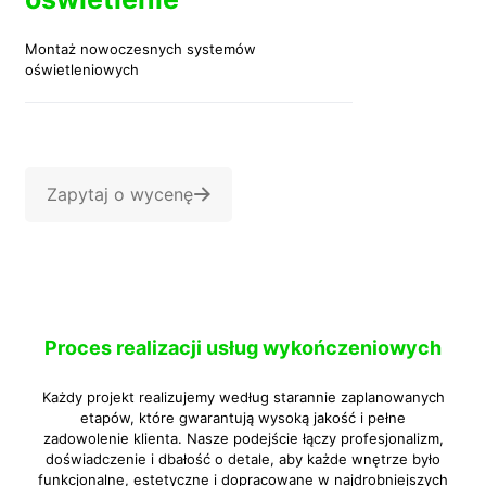
Montaż nowoczesnych systemów
oświetleniowych
Zapytaj o wycenę
Proces realizacji usług wykończeniowych
Każdy projekt realizujemy według starannie zaplanowanych
etapów, które gwarantują wysoką jakość i pełne
zadowolenie klienta. Nasze podejście łączy profesjonalizm,
doświadczenie i dbałość o detale, aby każde wnętrze było
funkcjonalne, estetyczne i dopracowane w najdrobniejszych