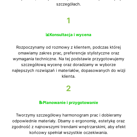
szczegółach.
1
📊Konsultacja i wycena
Rozpoczynamy od rozmowy z klientem, podczas której
omawiamy zakres prac, preferencje stylistyczne oraz
wymagania techniczne. Na tej podstawie przygotowujemy
szczegółową wycenę oraz doradzamy w wyborze
najlepszych rozwiązań i materiałów, dopasowanych do wizji
klienta.
2
📝Planowanie i przygotowanie
Tworzymy szczegółowy harmonogram prac i dobieramy
odpowiednie materiały. Dbamy o ergonomię, estetykę oraz
zgodność z najnowszymi trendami wnętrzarskimi, aby efekt
końcowy spełniał wszystkie oczekiwania.