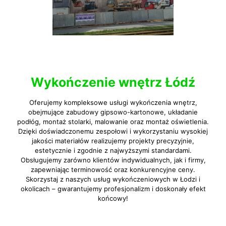
Wykończenie wnętrz Łódź
Oferujemy kompleksowe usługi wykończenia wnętrz,
obejmujące zabudowy gipsowo-kartonowe, układanie
podłóg, montaż stolarki, malowanie oraz montaż oświetlenia.
Dzięki doświadczonemu zespołowi i wykorzystaniu wysokiej
jakości materiałów realizujemy projekty precyzyjnie,
estetycznie i zgodnie z najwyższymi standardami.
Obsługujemy zarówno klientów indywidualnych, jak i firmy,
zapewniając terminowość oraz konkurencyjne ceny.
Skorzystaj z naszych usług wykończeniowych w Łodzi i
okolicach – gwarantujemy profesjonalizm i doskonały efekt
końcowy!