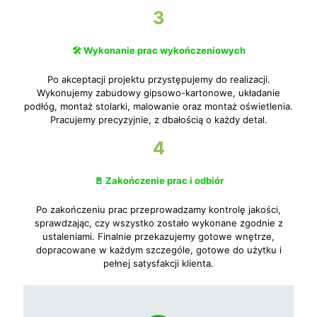
3
🛠️ Wykonanie prac wykończeniowych
Po akceptacji projektu przystępujemy do realizacji.
Wykonujemy zabudowy gipsowo-kartonowe, układanie
podłóg, montaż stolarki, malowanie oraz montaż oświetlenia.
Pracujemy precyzyjnie, z dbałością o każdy detal.
4
🚪 Zakończenie prac i odbiór
Po zakończeniu prac przeprowadzamy kontrolę jakości,
sprawdzając, czy wszystko zostało wykonane zgodnie z
ustaleniami. Finalnie przekazujemy gotowe wnętrze,
dopracowane w każdym szczególe, gotowe do użytku i
pełnej satysfakcji klienta.