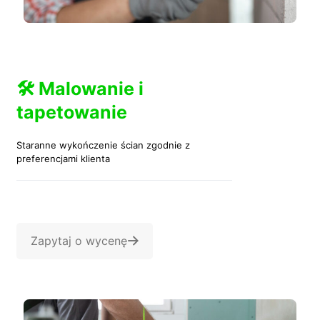
🛠️ Malowanie i
tapetowanie
Staranne wykończenie ścian zgodnie z
preferencjami klienta
Zapytaj o wycenę