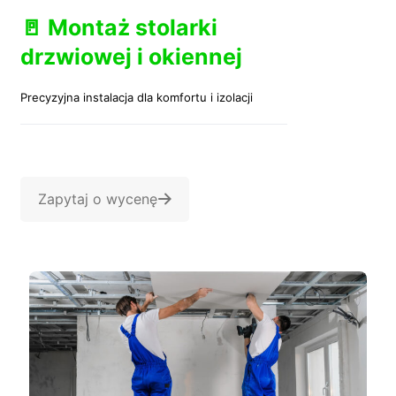
🚪 Montaż stolarki
drzwiowej i okiennej
Precyzyjna instalacja dla komfortu i izolacji
Zapytaj o wycenę