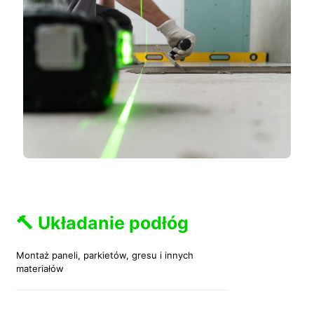
🔨 Układanie podłóg
Montaż paneli, parkietów, gresu i innych
materiałów