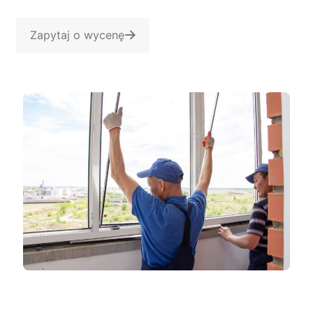
Zapytaj o wycenę