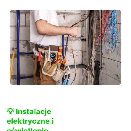
💡 Instalacje
elektryczne i
oświetlenie