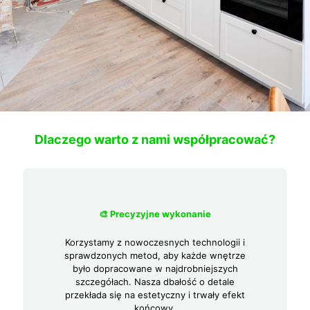
Dlaczego warto z nami współpracować?
🎨 Precyzyjne wykonanie
Korzystamy z nowoczesnych technologii i
sprawdzonych metod, aby każde wnętrze
było dopracowane w najdrobniejszych
szczegółach. Nasza dbałość o detale
przekłada się na estetyczny i trwały efekt
końcowy.