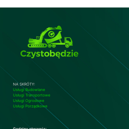
NA SKRÓTY:
Usługi Budowlane
Usługi Transportowe
Usługi Ogrodowe
Usługi Porządkowe
Godziny otwarcia: