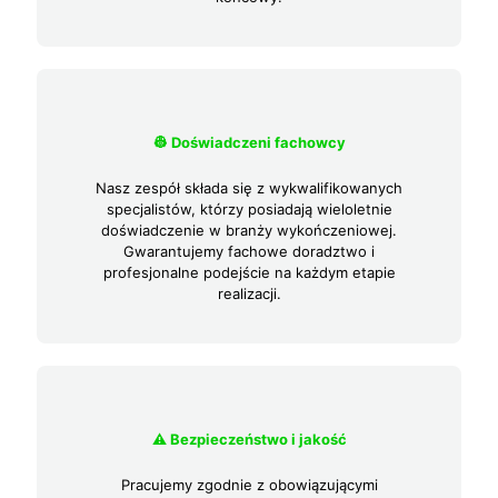
👷 Doświadczeni fachowcy
Nasz zespół składa się z wykwalifikowanych
specjalistów, którzy posiadają wieloletnie
doświadczenie w branży wykończeniowej.
Gwarantujemy fachowe doradztwo i
profesjonalne podejście na każdym etapie
realizacji.
⚠️ Bezpieczeństwo i jakość
Pracujemy zgodnie z obowiązującymi