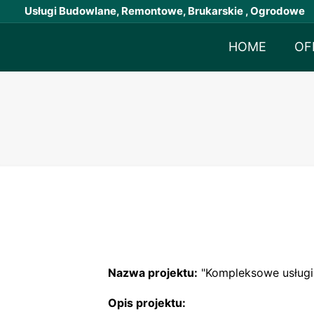
Usługi Budowlane, Remontowe, Brukarskie , Ogrodowe
HOME
OF
Nazwa projektu:
"Kompleksowe usługi 
Opis projektu: