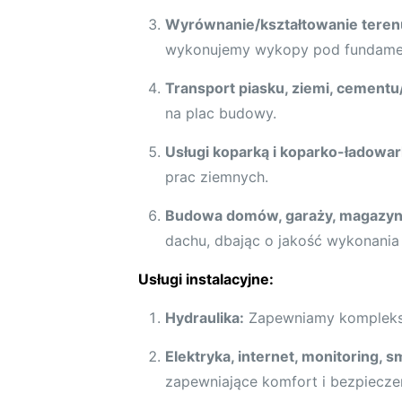
Wyrównanie/kształtowanie teren
wykonujemy wykopy pod fundame
Transport piasku, ziemi, cementu
na plac budowy.
Usługi koparką i koparko-ładowar
prac ziemnych.
Budowa domów, garaży, magazyn
dachu, dbając o jakość wykonania 
Usługi instalacyjne:
Hydraulika:
Zapewniamy kompleksow
Elektryka, internet, monitoring, 
zapewniające komfort i bezpiecze